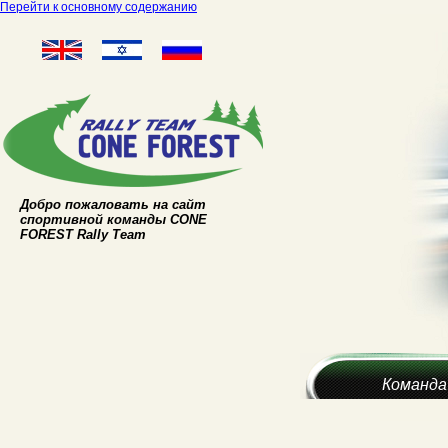
Перейти к основному содержанию
Добро пожаловать на сайт
спортивной команды CONE
FOREST Rally Team
Команда